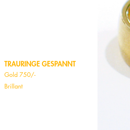
TRAURINGE GESPANNT
Gold 750/-
Brillant